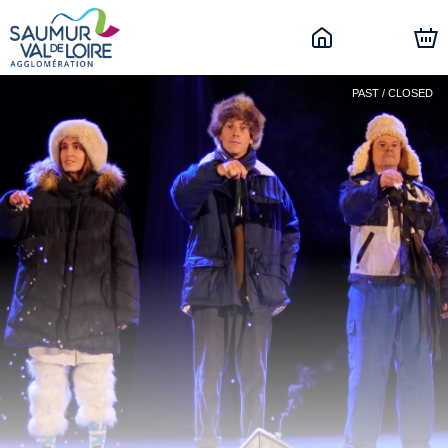
PAST / CLOSED