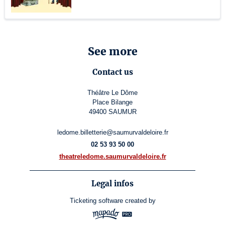
See more
Contact us
Théâtre Le Dôme
Place Bilange
49400 SAUMUR
ledome.billetterie@saumurvaldeloire.fr
02 53 93 50 00
theatreledome.saumurvaldeloire.fr
Legal infos
Ticketing software
created by